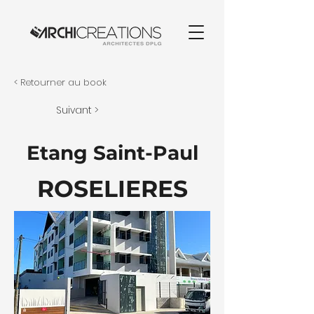
< Retourner au book
Suivant >
Etang Saint-Paul
ROSELIERES